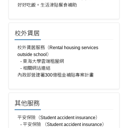
好好吃飯。生活津貼餐食補助
校外賃居
校外賃居服務（Rental housing services
outside school）
- 東海大學雲端租屋網
- 相關網站連結
內政部營建署300億租金補貼專案計畫
其他服務
平安保險（Student accident insurance）
- 平安保險 （Student accident insurance）