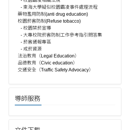
- 校園霸凌相關法規
- 東海大學疑似校園霸凌事件處理流程
藥物濫用防制(anti drug education)
校園菸害防制(Refuse tobacco)
- 校園禁菸宣導
- 大專校院菸害防制工作參考指引問答集
- 菸害通報專區
- 戒菸資源
法治教育（Legal Education）
品德教育（Civic education）
交通安全（Traffic Safety Advocacy）
導師服務