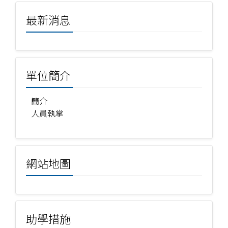
最新消息
單位簡介
簡介
人員執掌
網站地圖
助學措施