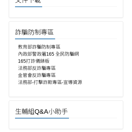
文件下載
詐騙防制專區
教育部詐騙防制專區
內政部警政署165 全民防騙網
165打詐儀錶板
法務部反詐騙專區
金管會反詐騙專區
法務部-打擊詐欺專區-宣導資源
生輔組Q&A小助手