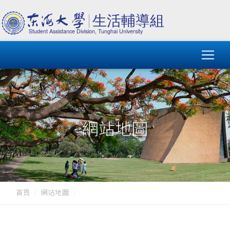
網站地圖
首頁
網站地圖