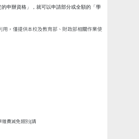
定的申辦資格」，就可以申請部分或全額的「學
利用，僅提供本校及教育部、財政部相關作業使
雜費減免類別(請