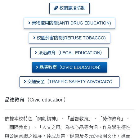
校園霸凌防制
藥物濫用防制(ANTI DRUG EDUCATION)
校園菸害防制(REFUSE TOBACCO)
法治教育（LEGAL EDUCATION）
品德教育（CIVIC EDUCATION）
交通安全（TRAFFIC SAFETY ADVOCACY）
品德教育（Civic education）
依據本校特色「開創精神」、「基督教育」、「勞作教育」、
「國際教育」、「人文之風」為核心品德內涵，作為學生德性
與公民意識之推展，達成友善、健康及多元的校園文化，進而