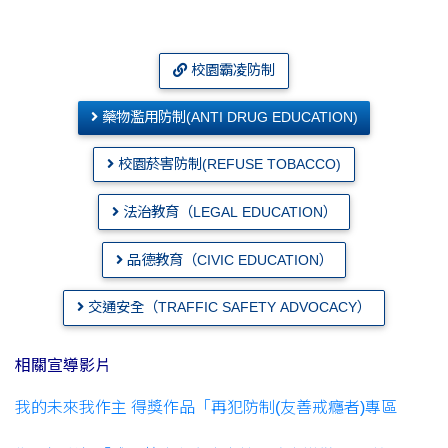
校園霸凌防制
藥物濫用防制(ANTI DRUG EDUCATION)
校園菸害防制(REFUSE TOBACCO)
法治教育（LEGAL EDUCATION）
品德教育（CIVIC EDUCATION）
交通安全（TRAFFIC SAFETY ADVOCACY）
相關宣導影片
我的未來我作主 得獎作品「再犯防制(友善戒癮者)專區