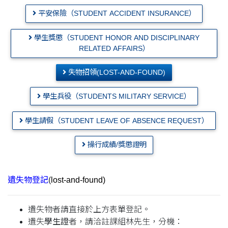
平安保險（STUDENT ACCIDENT INSURANCE）
學生獎懲（STUDENT HONOR AND DISCIPLINARY
RELATED AFFAIRS）
失物招領(LOST-AND-FOUND)
學生兵役（STUDENTS MILITARY SERVICE）
學生請假（STUDENT LEAVE OF ABSENCE REQUEST）
操行成績/獎懲證明
遺失物登記
(
lost-and-found)
遺失物者請直接於上方表單登記。
遺失
學生證
者，請洽註課組林先生，分機：