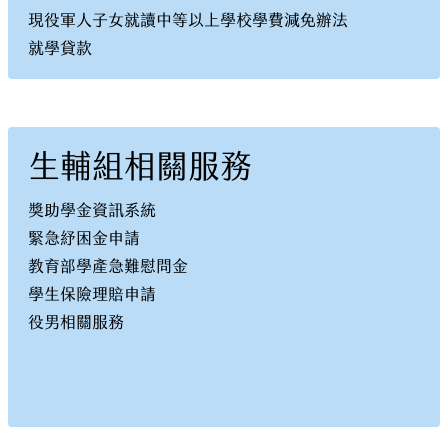
現役軍人子女就讀中等以上學校學費減免辦法
就學貸款
生輔組相關服務
獎助學金資訊系統
緊急紓困金申請
教育部學產急難慰問金
學生保險理賠申請
役男相關服務