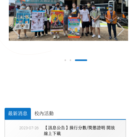
最新消息
校內活動
2023-07-26
【訊息公告】操行分數/獎懲證明 開放
線上下載