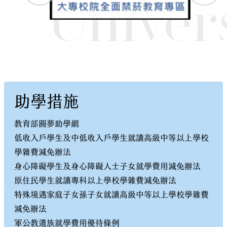
Univer
助學措施
教育部圓夢助學網
低收入戶學生及中低收入戶學生就讀高級中等以上學校
學雜費減免辦法
身心障礙學生及身心障礙人士子女就學費用減免辦法
原住民學生就讀專科以上學校學雜費減免辦法
特殊境遇家庭子女孫子女就讀高級中等以上學校學雜費
減免辦法
軍公教遺族就學費用優待條例