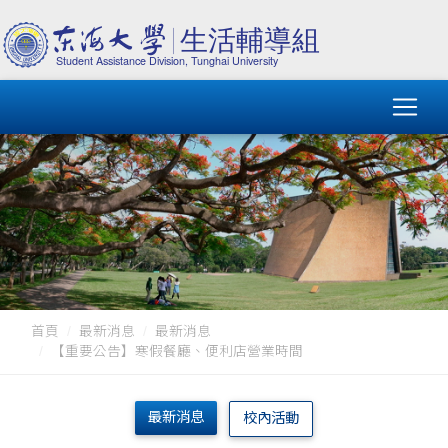
首頁
最新消息
最新消息
【重要公告】寒假餐廳、便利店營業時間
最新消息
校內活動