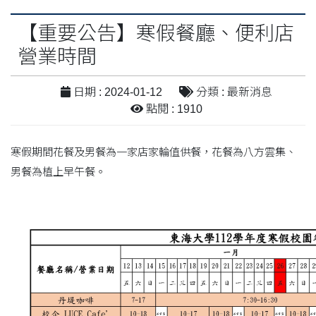
【重要公告】寒假餐廳、便利店
營業時間
日期 : 2024-01-12
分類 : 最新消息
點閱 : 1910
寒假期間花餐及男餐為一家店家輪值供餐，花餐為八方雲集、
男餐為植上早午餐。