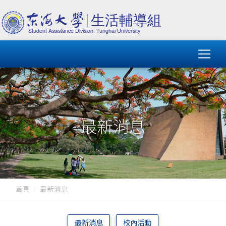
最新消息
首頁
最新消息
最新消息
校內活動