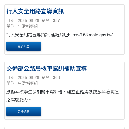
行人安全用路宣導資訊
日期 : 2025-08-26
點閱 : 387
單位 : 生活輔導組
行人安全用路宣導資訊 連結網址https://168.motc.gov.tw/
更多訊息
交通部公路局機車駕訓補助宣導
日期 : 2025-08-26
點閱 : 368
單位 : 生活輔導組
鼓勵本校學生參加機車駕訓班，建立正確駕駛觀念與培養道
路駕駛能力。
更多訊息