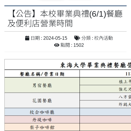
【公告】本校畢業典禮(6/1)餐廳
及便利店營業時間
日期 : 2024-05-15
分類 : 校內活動
點閱 : 1502