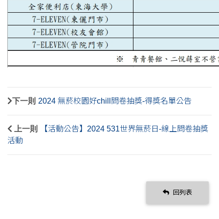
下一則
2024 無菸校園好chill問卷抽獎-得獎名單公告
上一則
【活動公告】2024 531世界無菸日-線上問卷抽獎
活動
回列表