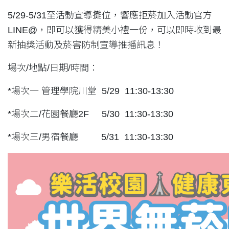
5/29-5/31至活動宣導攤位，響應拒菸加入活動官方
LINE@，即可以獲得精美小禮一份，可以即時收到最
新抽獎活動及菸害防制宣導推播訊息！
場次/地點/日期/時間：
*場次一 管理學院川堂 5/29 11:30-13:30
*場次二/花園餐廳2F 5/30 11:30-13:30
*場次三/男宿餐廳 5/31 11:30-13:30