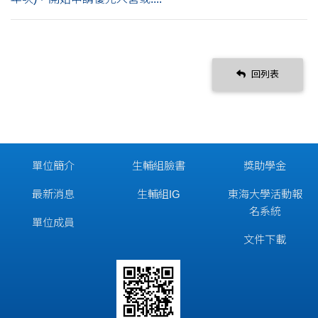
回列表
單位簡介
生輔組臉書
獎助學金
最新消息
生輔組IG
東海大學活動報
名系統
單位成員
文件下載