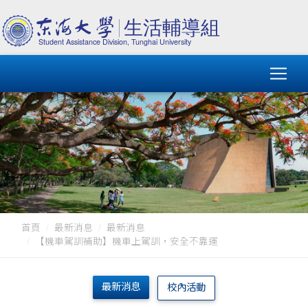
首頁
最新消息
最新消息
【機車駕訓補助】機車上駕訓，安全不靠運
最新消息
校內活動