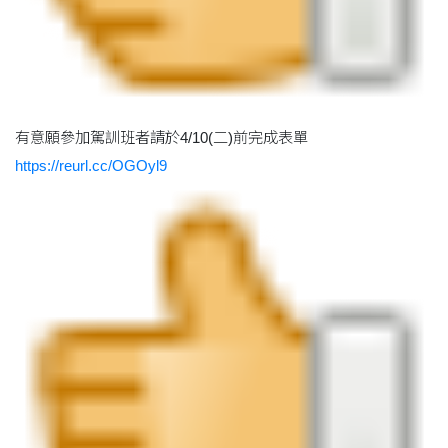
有意願參加駕訓班者請於4/10(二)前完成表單
https://reurl.cc/OGOyl9