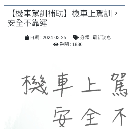
【機車駕訓補助】機車上駕訓，
安全不靠運
日期 : 2024-03-25
分類 : 最新消息
點閱 : 1886