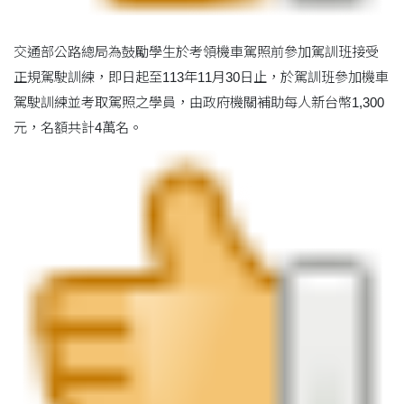
交通部公路總局為鼓勵學生於考領機車駕照前參加駕訓班接受
正規駕駛訓練，即日起至113年11月30日止，於駕訓班參加機車
駕駛訓練並考取駕照之學員，由政府機關補助每人新台幣1,300
元，名額共計4萬名。