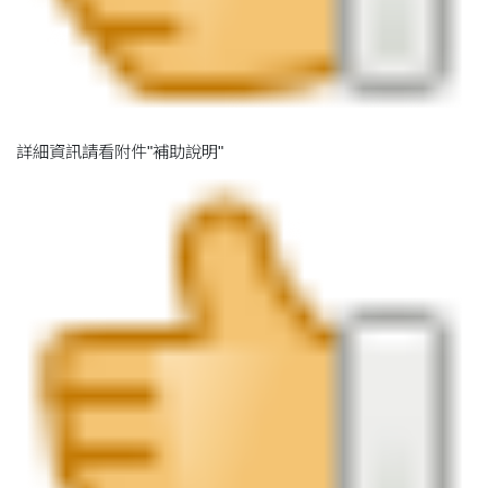
詳細資訊請看附件"補助說明"