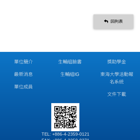
回列表
單位簡介
生輔組臉書
獎助學金
最新消息
生輔組IG
東海大學活動報
名系統
單位成員
文件下載
TEL: +886-4-2359-0121