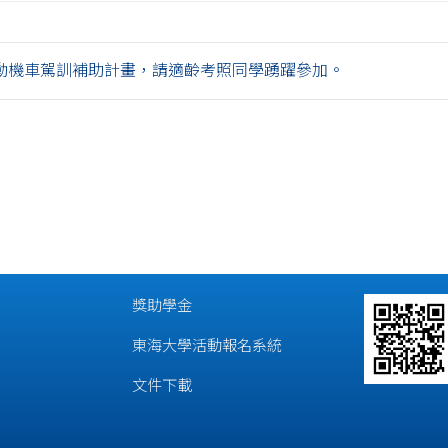
動機車駕訓補助計畫，請適齡考照同學踴躍參加。
獎助學金
東海大學活動報名系統
文件下載