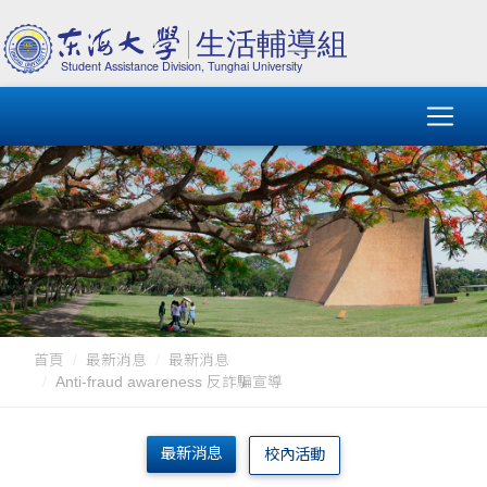
首頁
最新消息
最新消息
Anti-fraud awareness 反詐騙宣導
最新消息
校內活動