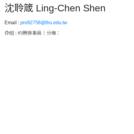
沈聆箴 Ling-Chen Shen
Email :
pro92758@thu.edu.tw
介绍 :
約聘辦事員｜分機：