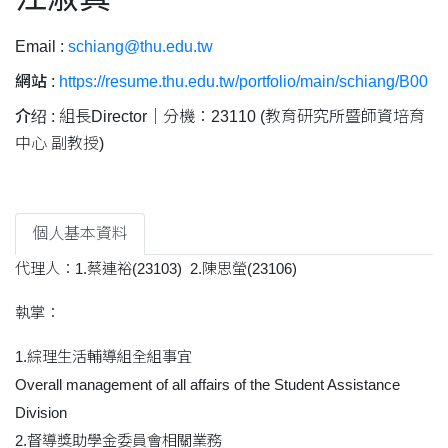
Email :
schiang@thu.edu.tw
網站 :
https://resume.thu.edu.tw/portfolio/main/schiang/B00
介绍 :
組長Director｜分機：23110 (教育研究所暨師資培育
中心 副教授)
個人基本資料
代理人：1.蔡連裕(23103) 2.陳思螢(23106)
執掌：
1.綜理生活輔導組全組事宜
Overall management of all affairs of the Student Assistance
Division
2.督導獎助學金委員會相關業務