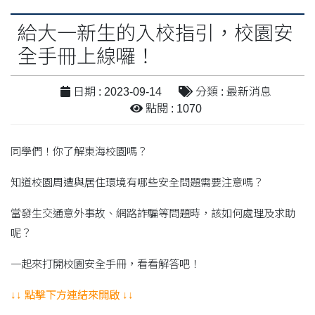
給大一新生的入校指引，校園安
全手冊上線囉！
日期 : 2023-09-14
分類 : 最新消息
點閱 : 1070
同學們！你了解東海校園嗎？
知道校園周遭與居住環境有哪些安全問題需要注意嗎？
當發生交通意外事故、網路詐騙等問題時，該如何處理及求助
呢？
一起來打開校園安全手冊，看看解答吧！
↓↓ 點擊下方連結來開啟 ↓↓