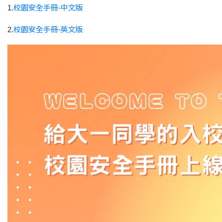
1.
校園安全手冊-中文版
2.
校園安全手冊-英文版