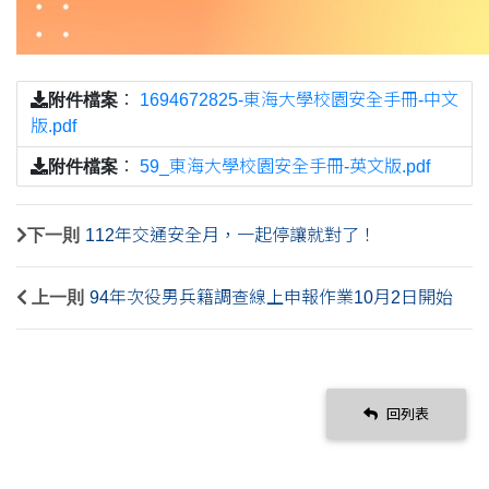
附件檔案
：
1694672825-東海大學校園安全手冊-中文
版.pdf
附件檔案
：
59_東海大學校園安全手冊-英文版.pdf
下一則
112年交通安全月，一起停讓就對了！
上一則
94年次役男兵籍調查線上申報作業10月2日開始
回列表