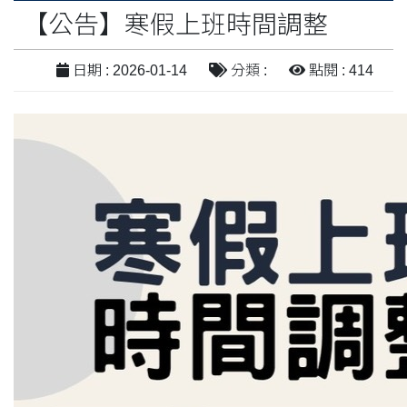
【公告】寒假上班時間調整
日期 : 2026-01-14
分類 :
點閱 : 414