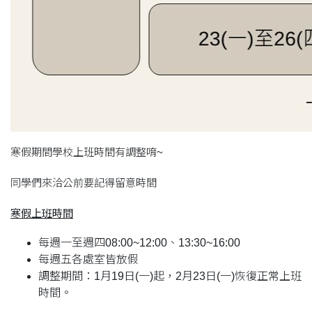
寒假期間學校上班時間有調整唷~
同學們來洽公前要記得留意時間
寒假上班時間
每週一至週四08:00~12:00、13:30~16:00
每週五各處室皆放假
調整期間：1月19日(一)起，2月23日(一)恢復正常上班
時間。