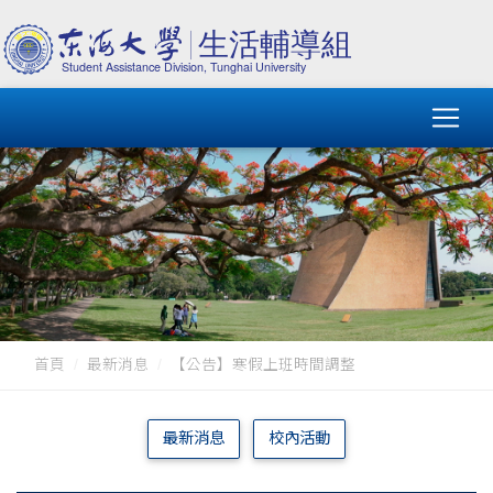
首頁
最新消息
【公告】寒假上班時間調整
最新消息
校內活動